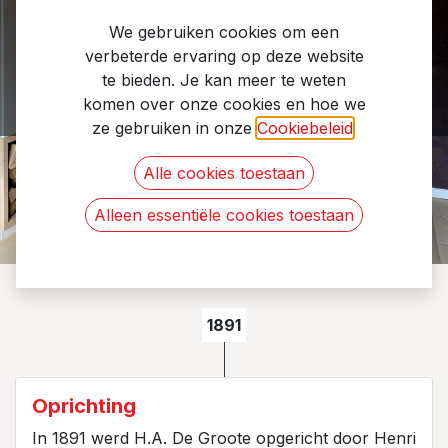
geschiedenis
We gebruiken cookies om een
verbeterde ervaring op deze website
te bieden. Je kan meer te weten
Meer dan 130 jaar pure ambacht en passie.
komen over onze cookies en hoe we
ze gebruiken in onze
Cookiebeleid
.
Alle cookies toestaan
Alleen essentiële cookies toestaan
1891
Oprichting
In 1891 werd H.A. De Groote opgericht door Henri